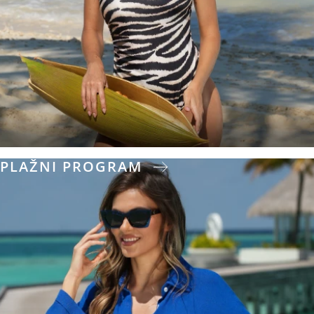
PLAŽNI PROGRAM