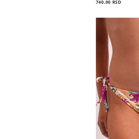
740.00 RSD