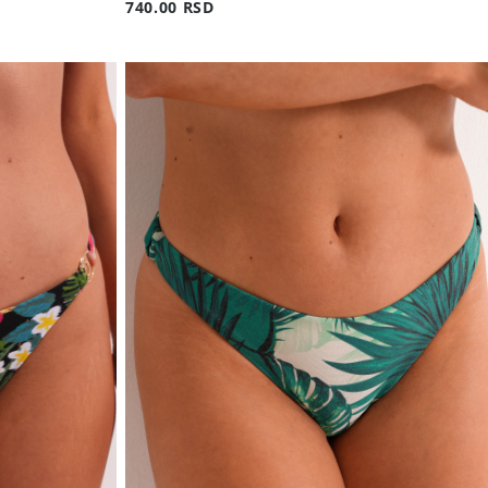
740.00 RSD