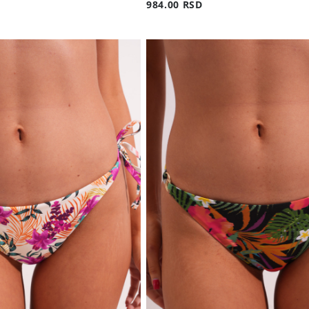
984.00 RSD