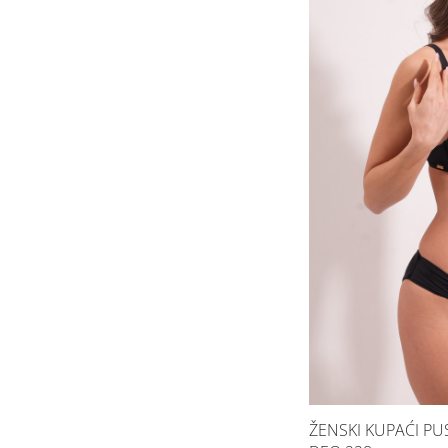
ŽENSKI KUPAĆI PU