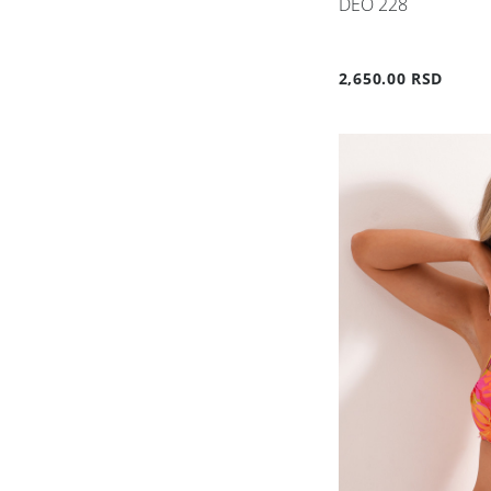
DEO 228
2,650.00 RSD