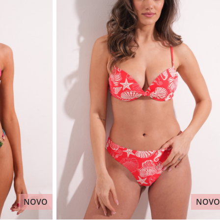
NOVO
NOVO