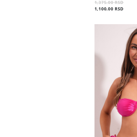
1,375.00 RSD
1,100.00 RSD