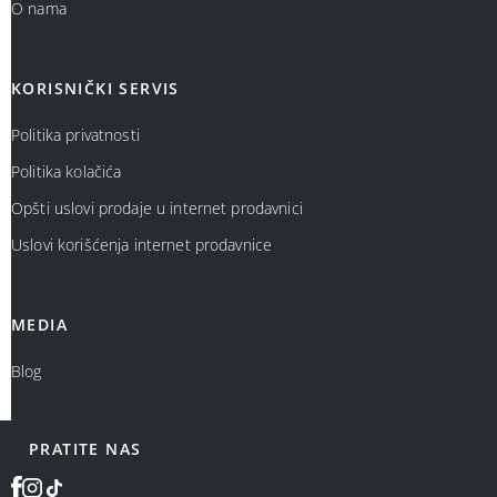
O nama
KORISNIČKI SERVIS
Politika privatnosti
Politika kolačića
Opšti uslovi prodaje u internet prodavnici
Uslovi korišćenja internet prodavnice
MEDIA
Blog
PRATITE NAS