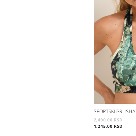
SPORTSKI BRUSHA
2,490.00 RSD
1,245.00 RSD