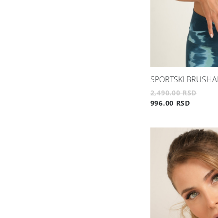
SPORTSKI BRUSHA
2,490.00 RSD
996.00 RSD