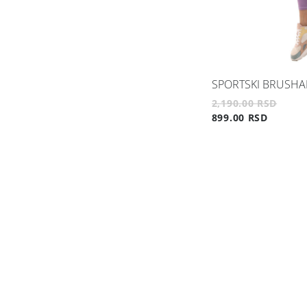
SPORTSKI BRUSHA
2,190.00 RSD
899.00 RSD