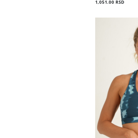
1,051.00 RSD