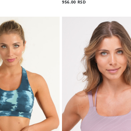
956.00 RSD