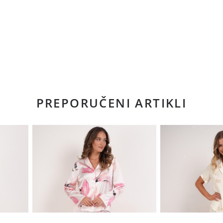
PREPORUČENI ARTIKLI