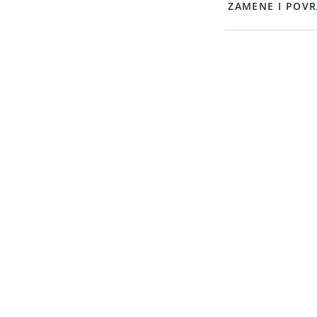
ZAMENE I POVR