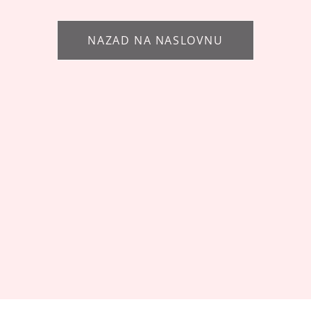
NAZAD NA NASLOVNU