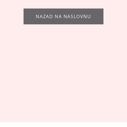
NAZAD NA NASLOVNU