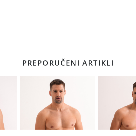
PREPORUČENI ARTIKLI