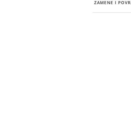
ZAMENE I POVR