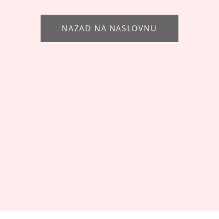
NAZAD NA NASLOVNU