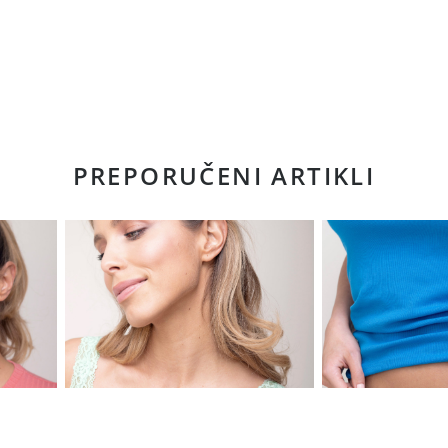
PREPORUČENI ARTIKLI