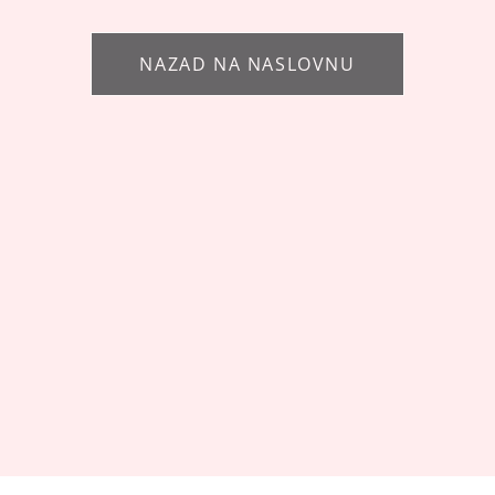
NAZAD NA NASLOVNU