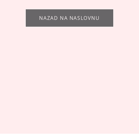
NAZAD NA NASLOVNU