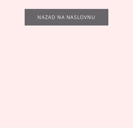
NAZAD NA NASLOVNU