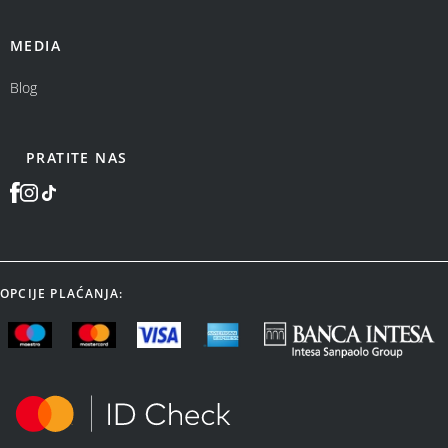
MEDIA
Blog
PRATITE NAS
OPCIJE PLAĆANJA: