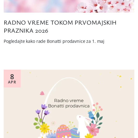
RADNO VREME TOKOM PRVOMAJSKIH
PRAZNIKA 2026
Pogledajte kako rade Bonatti prodavnice za 1. maj
8
APR