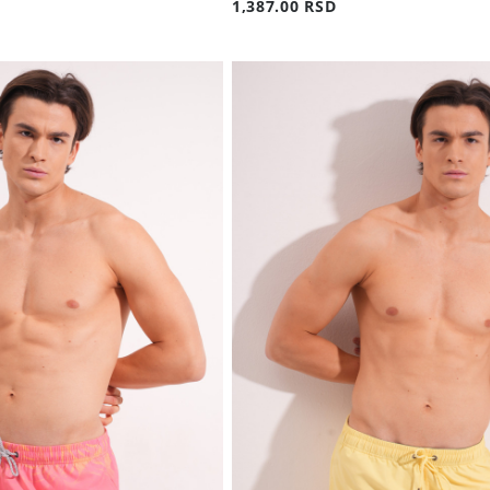
1,387.00 RSD