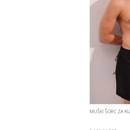
MUŠKI ŠORC ZA KU