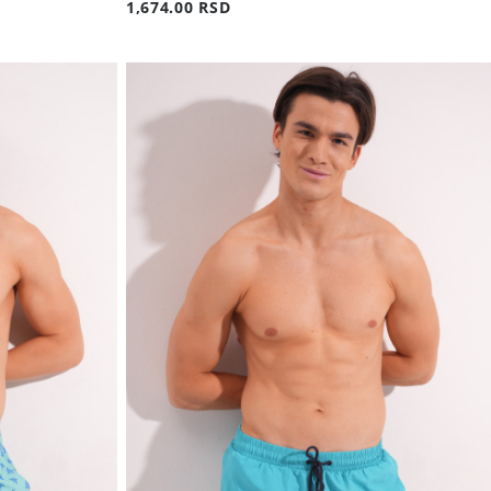
1,674.00 RSD