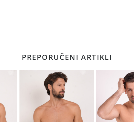
PREPORUČENI ARTIKLI