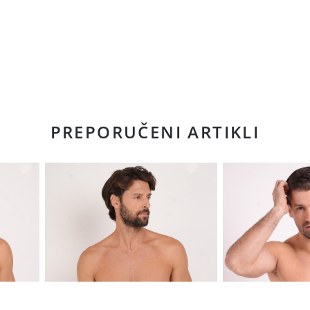
PREPORUČENI ARTIKLI