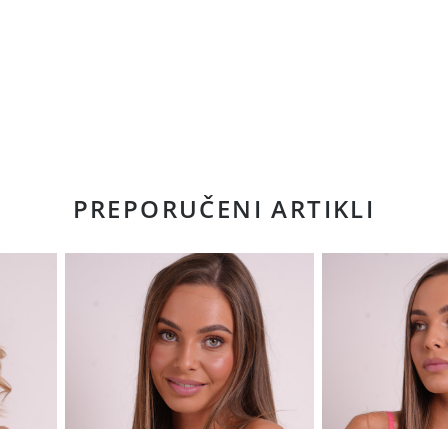
PREPORUČENI ARTIKLI