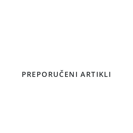
PREPORUČENI ARTIKLI