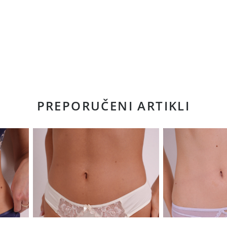
PREPORUČENI ARTIKLI