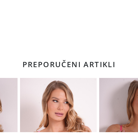
PREPORUČENI ARTIKLI