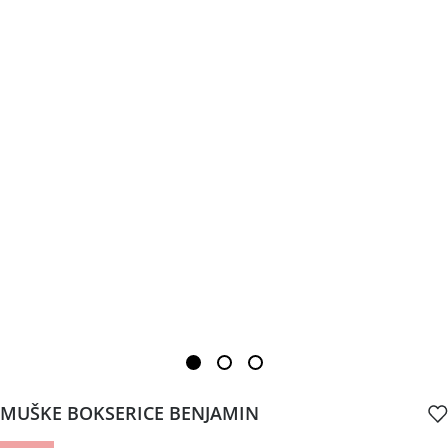
MUŠKE BOKSERICE BENJAMIN