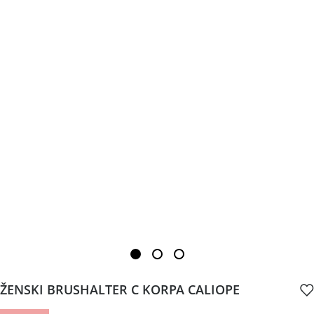
ŽENSKI BRUSHALTER C KORPA CALIOPE