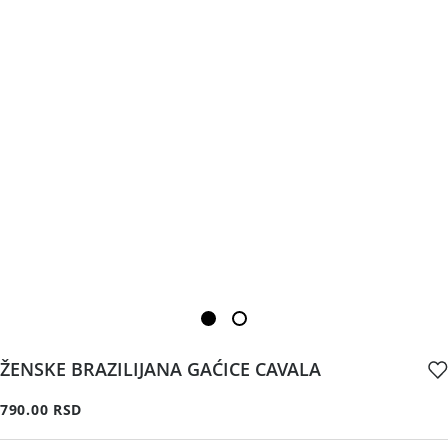
ŽENSKE BRAZILIJANA GAĆICE CAVALA
790.00 RSD