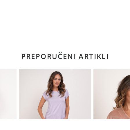
PREPORUČENI ARTIKLI