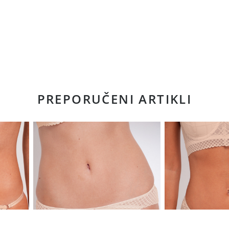
PREPORUČENI ARTIKLI