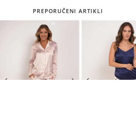
PREPORUČENI ARTIKLI
NOVO