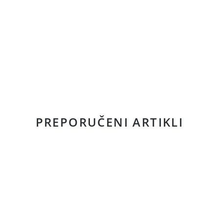
PREPORUČENI ARTIKLI