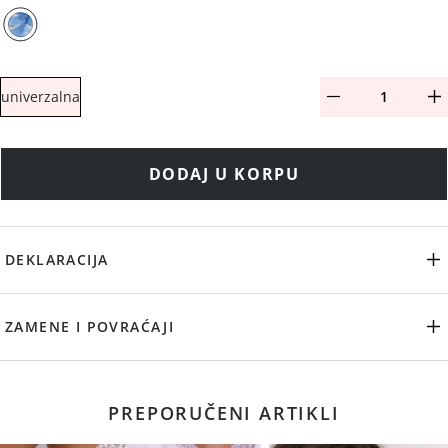
univerzalna
DODAJ U KORPU
DEKLARACIJA
ZAMENE I POVRAĆAJI
PREPORUČENI ARTIKLI