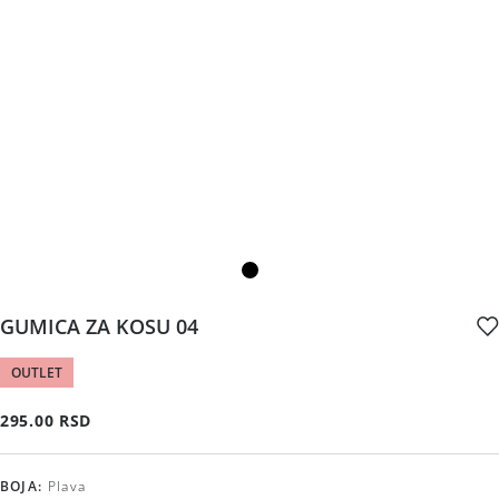
GUMICA ZA KOSU 04
OUTLET
295.00 RSD
BOJA
:
Plava