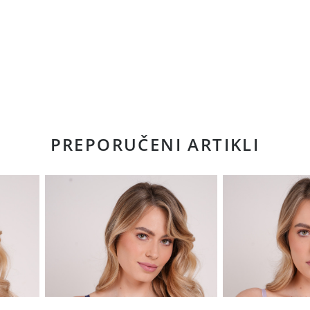
PREPORUČENI ARTIKLI