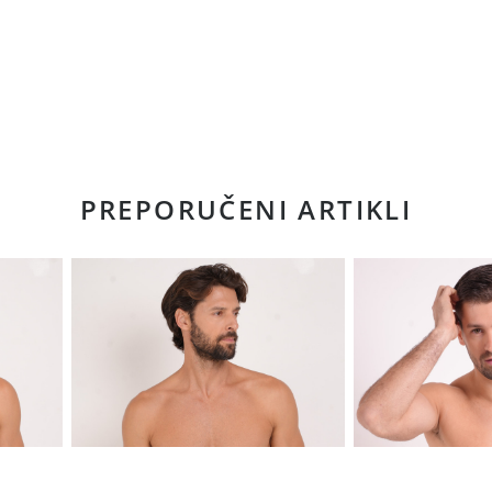
PREPORUČENI ARTIKLI