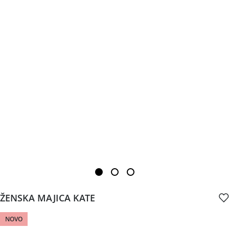
ŽENSKA MAJICA KATE
NOVO