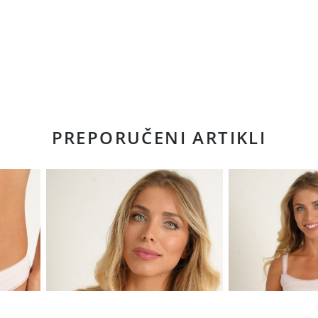
PREPORUČENI ARTIKLI