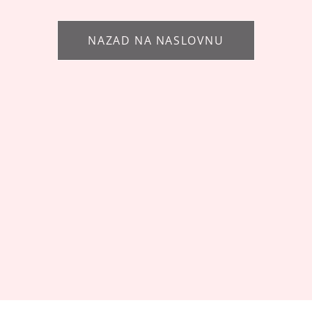
NAZAD NA NASLOVNU