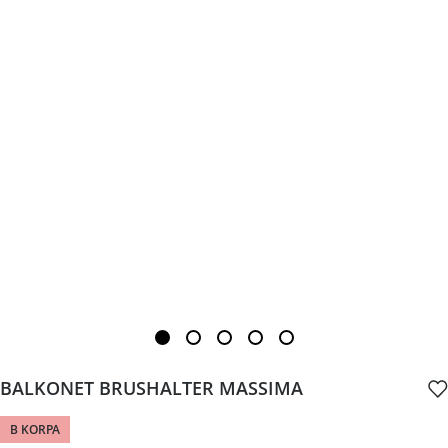
BALKONET BRUSHALTER MASSIMA
B KORPA