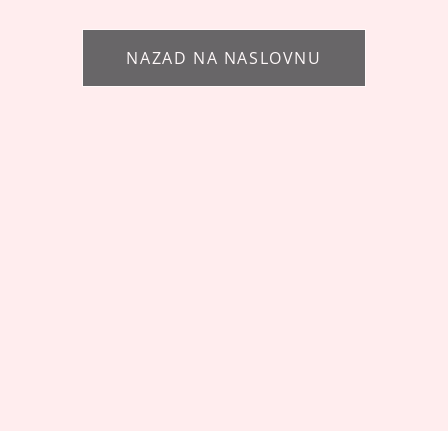
NAZAD NA NASLOVNU