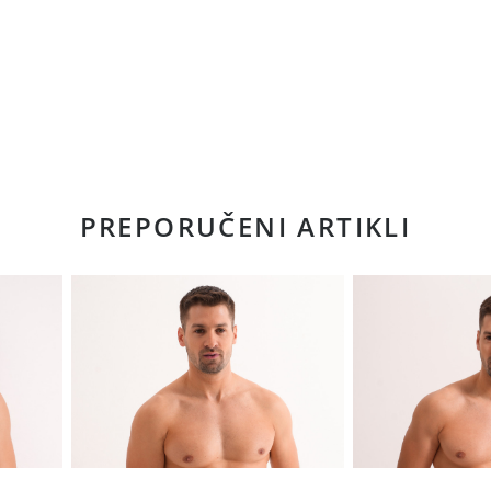
PREPORUČENI ARTIKLI