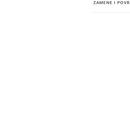
ZAMENE I POVR