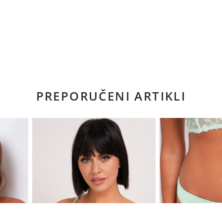
PREPORUČENI ARTIKLI