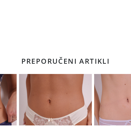
PREPORUČENI ARTIKLI