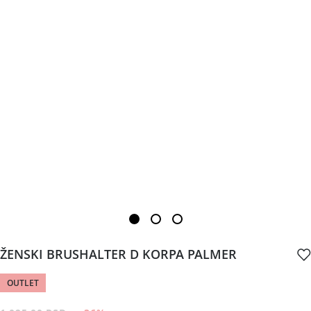
ŽENSKI BRUSHALTER D KORPA PALMER
OUTLET