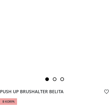
PUSH UP BRUSHALTER BELITA
B KORPA