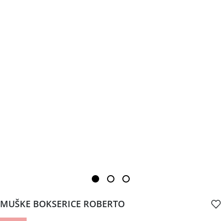
MUŠKE BOKSERICE ROBERTO