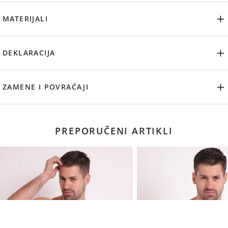
MATERIJALI
DEKLARACIJA
ZAMENE I POVRAĆAJI
PREPORUČENI ARTIKLI