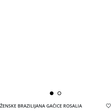
ŽENSKE BRAZILIJANA GAĆICE ROSALIA