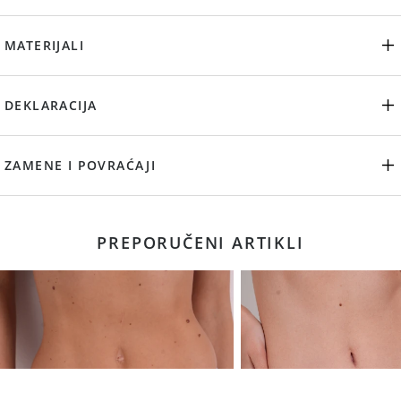
MATERIJALI
DEKLARACIJA
ZAMENE I POVRAĆAJI
PREPORUČENI ARTIKLI