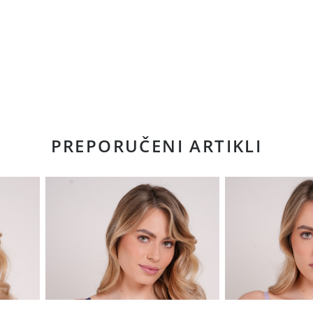
PREPORUČENI ARTIKLI