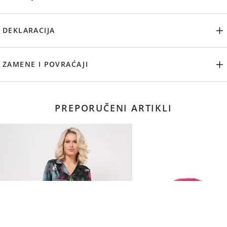
DEKLARACIJA
ZAMENE I POVRAĆAJI
PREPORUČENI ARTIKLI