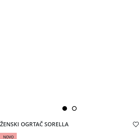
ŽENSKI OGRTAČ SORELLA
NOVO