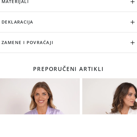
MATERIJALI
DEKLARACIJA
ZAMENE I POVRAĆAJI
PREPORUČENI ARTIKLI