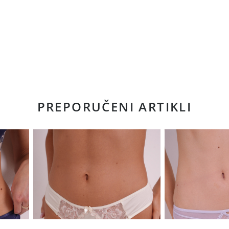
PREPORUČENI ARTIKLI