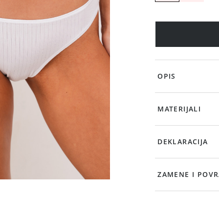
OPIS
MATERIJALI
DEKLARACIJA
ZAMENE I POVR