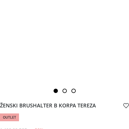
ŽENSKI BRUSHALTER B KORPA TEREZA
OUTLET