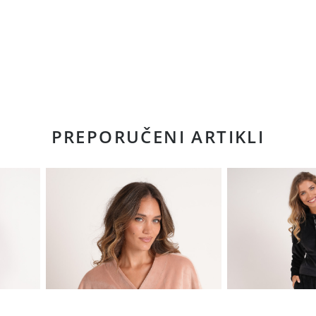
PREPORUČENI ARTIKLI